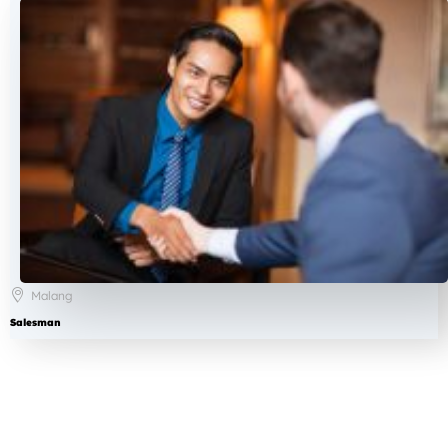
Malang
Salesman