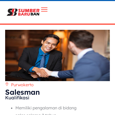
Purwokerto
Salesman
Kualifikasi
Memiliki pengalaman di bidang