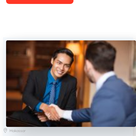
Makassar