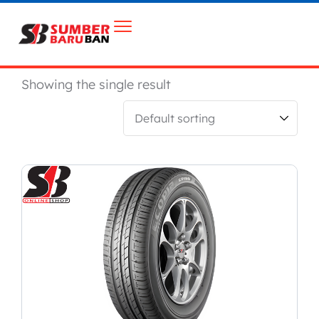
Showing the single result