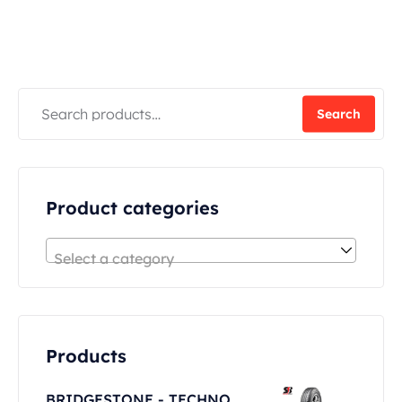
Search
Product categories
Select a category
Products
BRIDGESTONE - TECHNO