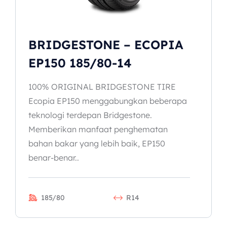
BRIDGESTONE – ECOPIA
EP150 185/80-14
100% ORIGINAL BRIDGESTONE TIRE
Ecopia EP150 menggabungkan beberapa
teknologi terdepan Bridgestone.
Memberikan manfaat penghematan
bahan bakar yang lebih baik, EP150
benar-benar..
185/80
R14