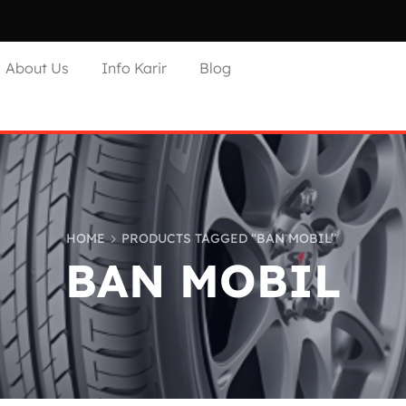
About Us
Info Karir
Blog
HOME
PRODUCTS TAGGED “BAN MOBIL”
BAN MOBIL