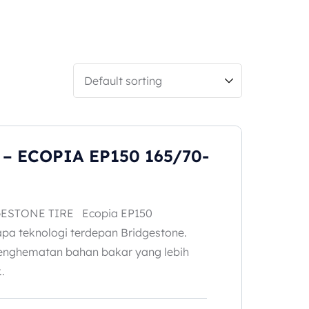
– ECOPIA EP150 165/70-
ESTONE TIRE Ecopia EP150
a teknologi terdepan Bridgestone.
nghematan bahan bakar yang lebih
.