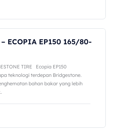
– ECOPIA EP150 165/80-
ESTONE TIRE Ecopia EP150
a teknologi terdepan Bridgestone.
nghematan bahan bakar yang lebih
.