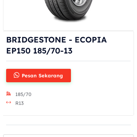
BRIDGESTONE - ECOPIA
EP150 185/70-13
Pesan Sekarang
185/70
R13