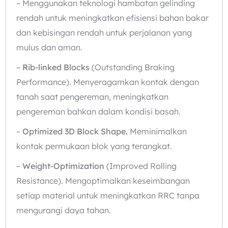
– Menggunakan teknologi hambatan gelinding
rendah untuk meningkatkan efisiensi bahan bakar
dan kebisingan rendah untuk perjalanan yang
mulus dan aman.
–
Rib-linked Blocks
(Outstanding Braking
Performance). Menyeragamkan kontak dengan
tanah saat pengereman, meningkatkan
pengereman bahkan dalam kondisi basah.
–
Optimized 3D Block Shape.
Meminimalkan
kontak permukaan blok yang terangkat.
–
Weight-Optimization
(Improved Rolling
Resistance). Mengoptimalkan keseimbangan
setiap material untuk meningkatkan RRC tanpa
mengurangi daya tahan.