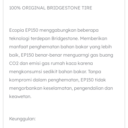
100% ORIGINAL BRIDGESTONE TIRE
Ecopia EP150 menggabungkan beberapa
teknologi terdepan Bridgestone. Memberikan
manfaat penghematan bahan bakar yang lebih
baik, EP150 benar-benar menguarngi gas buang
CO2 dan emisi gas rumah kaca karena
mengkonsumsi sedikit bahan bakar. Tanpa
kompromi dalam penghematan, EP150 tidak
mengorbankan keselamatan, pengendalian dan
keawetan.
Keunggulan: