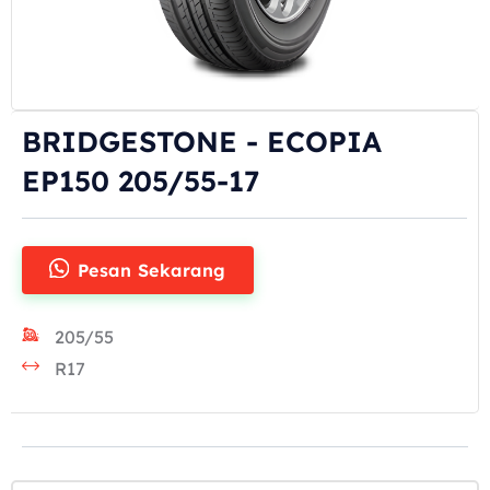
BRIDGESTONE - ECOPIA
EP150 205/55-17
Pesan Sekarang
205/55
R17