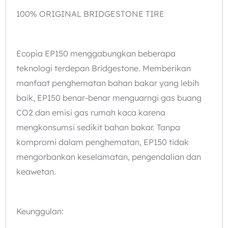
100% ORIGINAL BRIDGESTONE TIRE
Ecopia EP150 menggabungkan beberapa
teknologi terdepan Bridgestone. Memberikan
manfaat penghematan bahan bakar yang lebih
baik, EP150 benar-benar menguarngi gas buang
CO2 dan emisi gas rumah kaca karena
mengkonsumsi sedikit bahan bakar. Tanpa
kompromi dalam penghematan, EP150 tidak
mengorbankan keselamatan, pengendalian dan
keawetan.
Keunggulan: