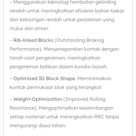
– Menggunakan teknologi hambatan gelinding
rendah untuk meningkatkan efisiensi bahan bakar
dan kebisingan rendah untuk perjalanan yang
mulus dan aman.
–
Rib-linked Blocks
(Outstanding Braking
Performance). Menyeragamkan kontak dengan
tanah saat pengereman, meningkatkan
pengereman bahkan dalam kondisi basah.
–
Optimized 3D Block Shape.
Meminimalkan
kontak permukaan blok yang terangkat.
–
Weight-Optimization
(Improved Rolling
Resistance). Mengoptimalkan keseimbangan
setiap material untuk meningkatkan RRC tanpa
mengurangi daya tahan.