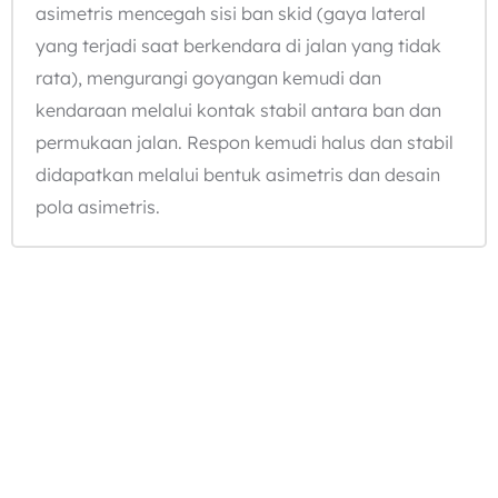
asimetris mencegah sisi ban skid (gaya lateral
yang terjadi saat berkendara di jalan yang tidak
rata), mengurangi goyangan kemudi dan
kendaraan melalui kontak stabil antara ban dan
permukaan jalan. Respon kemudi halus dan stabil
didapatkan melalui bentuk asimetris dan desain
pola asimetris.