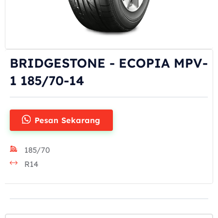
BRIDGESTONE - ECOPIA MPV-
1 185/70-14
Pesan Sekarang
185/70
R14