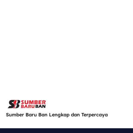
Sumber Baru Ban Lengkap dan Terpercaya