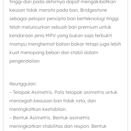
tinggi dan pada akhirnya dapat mengakibatkan
keusan tidak merata pada ban. Bridgestone
sebagai pelopor pencipta ban berteknologi tinggi
telah meluncurkan sebuah ban premium untuk
kendaraan jenis MPV yang bukan saja terbukti
mampu menghemat bahan bakar tetapi juga lebih
kuat menopang beban dan stabil dalam
pengendalian.
Keunggulan:
– Telapak Asimetris. Pola telapak asimetris untuk
mencegah keausan ban tidak rata, dan
meningkatkan kestabilan.
– Bentuk Asimetris. Bentuk asimetris
meningkatkan stabilitas dan respon. Bentuk