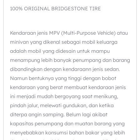
100% ORIGINAL BRIDGESTONE TIRE
Kendaraan jenis MPV (Multi-Purpose Vehicle) atau
minivan yang dikenal sebagai mobil keluarga
adalah mobil yang didesain untuk mampu
menampung lebih banyak penumpang dan barang
dibandingkan dengan kendaraann jenis sedan.
Namun bentuknya yang tinggi dengan bobot
kendaraan yang berat membuat kendaraan jenis
ini menjadi mudah bergoyang saat menikung,
pindah jalur, melewati gundukan, dan ketika
diterpa angin samping. Belum lagi akibat
kapasitas penumpang dan muatan barang yang
menyebabkan konsumsi bahan bakar yang lebih