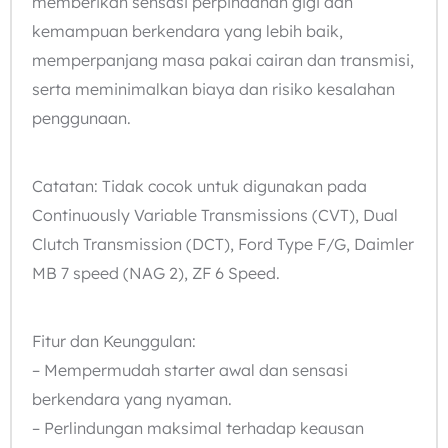
memberikan sensasi perpindahan gigi dan
kemampuan berkendara yang lebih baik,
memperpanjang masa pakai cairan dan transmisi,
serta meminimalkan biaya dan risiko kesalahan
penggunaan.
Catatan: Tidak cocok untuk digunakan pada
Continuously Variable Transmissions (CVT), Dual
Clutch Transmission (DCT), Ford Type F/G, Daimler
MB 7 speed (NAG 2), ZF 6 Speed.
Fitur dan Keunggulan:
– Mempermudah starter awal dan sensasi
berkendara yang nyaman.
– Perlindungan maksimal terhadap keausan