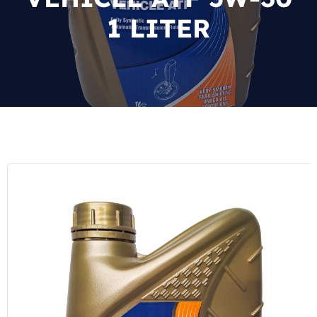
1 LITER