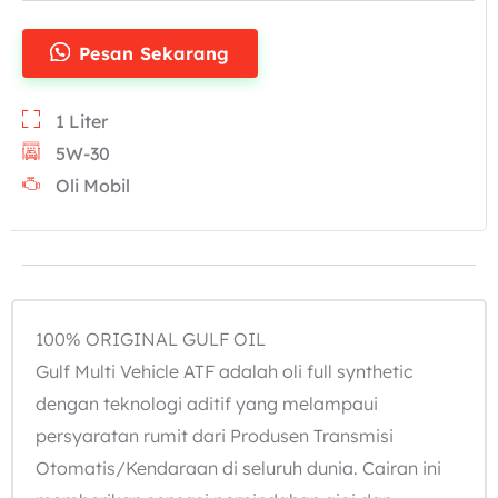
Pesan Sekarang
1 Liter
5W-30
Oli Mobil
100% ORIGINAL GULF OIL
Gulf Multi Vehicle ATF adalah oli full synthetic
dengan teknologi aditif yang melampaui
persyaratan rumit dari Produsen Transmisi
Otomatis/Kendaraan di seluruh dunia. Cairan ini