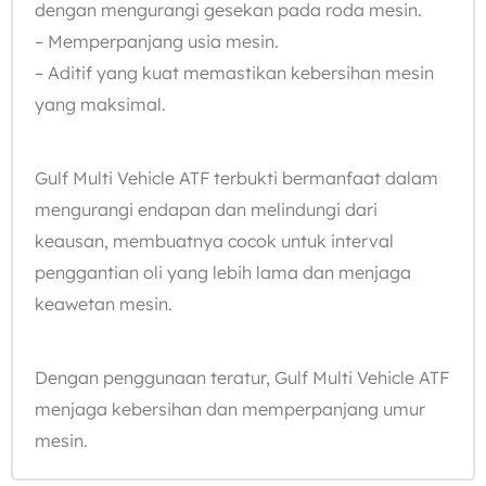
dengan mengurangi gesekan pada roda mesin.
– Memperpanjang usia mesin.
– Aditif yang kuat memastikan kebersihan mesin
yang maksimal.
Gulf Multi Vehicle ATF terbukti bermanfaat dalam
mengurangi endapan dan melindungi dari
keausan, membuatnya cocok untuk interval
penggantian oli yang lebih lama dan menjaga
keawetan mesin.
Dengan penggunaan teratur, Gulf Multi Vehicle ATF
menjaga kebersihan dan memperpanjang umur
mesin.