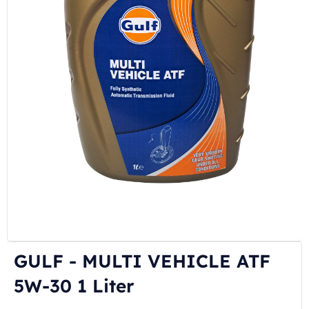
GULF - MULTI VEHICLE ATF
5W-30 1 Liter