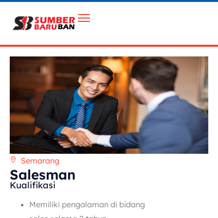
Semarang
Salesman
Kualifikasi
Memiliki pengalaman di bidang