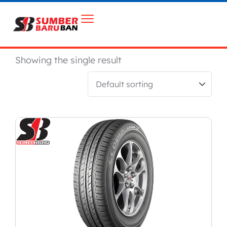
Showing the single result