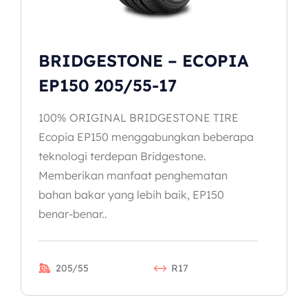
BRIDGESTONE – ECOPIA
EP150 205/55-17
100% ORIGINAL BRIDGESTONE TIRE
Ecopia EP150 menggabungkan beberapa
teknologi terdepan Bridgestone.
Memberikan manfaat penghematan
bahan bakar yang lebih baik, EP150
benar-benar..
205/55
R17