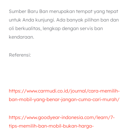
Sumber Baru Ban merupakan tempat yang tepat
untuk Anda kunjungi. Ada banyak pilihan ban dan
oli berkualitas, lengkap dengan servis ban
kendaraan.
Referensi:
https://www.carmudi.co.id/journal/cara-memilih-
ban-mobil-yang-benar-jangan-cuma-cari-murah/
https://www.goodyear-indonesia.com/learn/7-
tips-memilih-ban-mobil-bukan-harga-