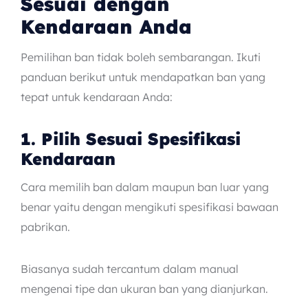
Sesuai dengan
Kendaraan Anda
Pemilihan ban tidak boleh sembarangan. Ikuti
panduan berikut untuk mendapatkan ban yang
tepat untuk kendaraan Anda:
1. Pilih Sesuai Spesifikasi
Kendaraan
Cara memilih ban dalam maupun ban luar yang
benar yaitu dengan mengikuti spesifikasi bawaan
pabrikan.
Biasanya sudah tercantum dalam manual
mengenai tipe dan ukuran ban yang dianjurkan.