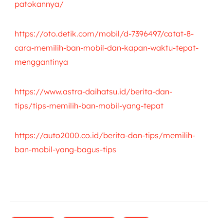
patokannya/
https://oto.detik.com/mobil/d-7396497/catat-8-
cara-memilih-ban-mobil-dan-kapan-waktu-tepat-
menggantinya
https://www.astra-daihatsu.id/berita-dan-
tips/tips-memilih-ban-mobil-yang-tepat
https://auto2000.co.id/berita-dan-tips/memilih-
ban-mobil-yang-bagus-tips