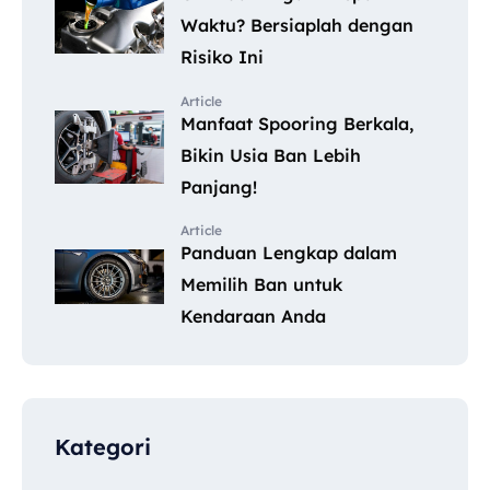
Waktu? Bersiaplah dengan
Risiko Ini
Article
Manfaat Spooring Berkala,
Bikin Usia Ban Lebih
Panjang!
Article
Panduan Lengkap dalam
Memilih Ban untuk
Kendaraan Anda
Kategori