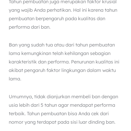
Tahun pembuatan juga merupakan faktor krusial
yang wajib Anda perhatikan. Hal ini karena tahun
pembuatan berpengaruh pada kualitas dan
performa dari ban.
Ban yang sudah tua atau dari tahun pembuatan
lama kemungkinan telah kehilangan sebagian
karakteristik dan performa. Penurunan kualitas ini
akibat pengaruh faktor lingkungan dalam waktu
lama.
Umumnya, tidak dianjurkan membeli ban dengan
usia lebih dari 5 tahun agar mendapat performa
terbaik. Tahun pembuatan bisa Anda cek dari
nomor yang terdapat pada sisi luar dinding ban.