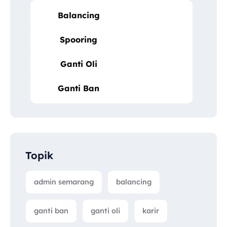
Balancing
Spooring
Ganti Oli
Ganti Ban
Topik
admin semarang
balancing
ganti ban
ganti oli
karir