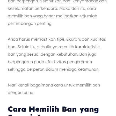
Ban berpengaruh signifikan bagi kenyamanan dan
keselamatan berkendara. Maka dari itu, cara
memilih ban yang benar melibatkan sejumlah
pertimbangan penting.
Anda harus memastikan tipe, ukuran, dan kualitas
ban. Selain itu, sebaiknya memilih karakteristik
ban yang sesuai dengan kebutuhan. Ban juga
berpengaruh pada efektivitas pengereman
sehingga berperan dalam menjaga keamanan.
Mari kenali bagaimana cara untuk memilih ban
dengan benar.
Cara Memilih Ban
yang