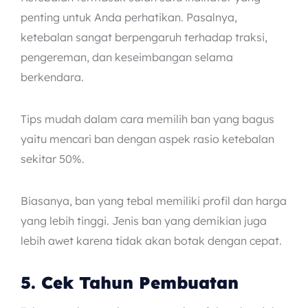
penting untuk Anda perhatikan. Pasalnya,
ketebalan sangat berpengaruh terhadap traksi,
pengereman, dan keseimbangan selama
berkendara.
Tips mudah dalam cara memilih ban yang bagus
yaitu mencari ban dengan aspek rasio ketebalan
sekitar 50%.
Biasanya, ban yang tebal memiliki profil dan harga
yang lebih tinggi. Jenis ban yang demikian juga
lebih awet karena tidak akan botak dengan cepat.
5. Cek Tahun Pembuatan