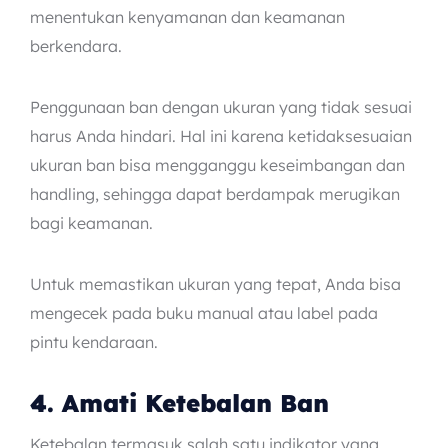
menentukan kenyamanan dan keamanan
berkendara.
Penggunaan ban dengan ukuran yang tidak sesuai
harus Anda hindari. Hal ini karena ketidaksesuaian
ukuran ban bisa mengganggu keseimbangan dan
handling, sehingga dapat berdampak merugikan
bagi keamanan.
Untuk memastikan ukuran yang tepat, Anda bisa
mengecek pada buku manual atau label pada
pintu kendaraan.
4. Amati Ketebalan Ban
Ketebalan termasuk salah satu indikator yang