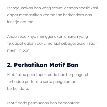
Menggunakan ban yang sesuai dengan spesifikasi
dapat memastikan keamanan berkendara dan
kinerja optimal.
Anda sebaiknya menggunakan anjuran yang
terdapat dalam buku manual sebagai acuan saat
memilih ban.
2. Perhatikan Motif Ban
Motif atau pola tapak pada ban berpengaruh
terhadap performa serta pengalaman
berkendara.
Motif pada permukaan ban bermanfaat