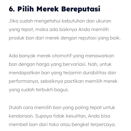
6. Pilih Merek Bereputasi
Jika sudah mengetahui kebutuhan dan ukuran
yang tepat, maka ada baiknya Anda memilih
produk ban dari merek dengan reputasi yang baik.
Ada banyak merek otomotif yang menawarkan
ban dengan harga yang bervariasi. Nah, untuk
mendapatkan ban yang terjamin durabilitas dan
performanya, sebaiknya pastikan memilih merek
yang sudah terbukti bagus.
Itulah cara memilih ban yang paling tepat untuk
kendaraan. Supaya tidak kesulitan, Anda bisa
membeli ban dari toko atau bengkel terpercaya.