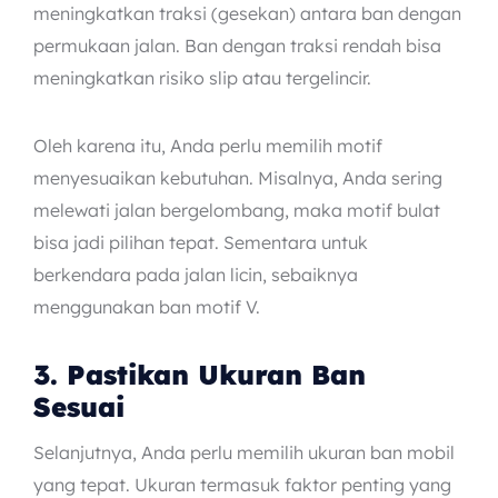
meningkatkan traksi (gesekan) antara ban dengan
permukaan jalan. Ban dengan traksi rendah bisa
meningkatkan risiko slip atau tergelincir.
Oleh karena itu, Anda perlu memilih motif
menyesuaikan kebutuhan. Misalnya, Anda sering
melewati jalan bergelombang, maka motif bulat
bisa jadi pilihan tepat. Sementara untuk
berkendara pada jalan licin, sebaiknya
menggunakan ban motif V.
3. Pastikan Ukuran Ban
Sesuai
Selanjutnya, Anda perlu memilih ukuran ban mobil
yang tepat. Ukuran termasuk faktor penting yang