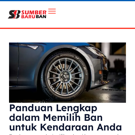
Panduan Lengkap
dalam Memilih Ban
untuk Kendaraan Anda