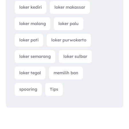
loker kediri
loker makassar
loker malang
loker palu
loker pati
loker purwokerto
loker semarang
loker sulbar
loker tegal
memilih ban
spooring
Tips