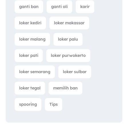
ganti ban
ganti oli
karir
loker kediri
loker makassar
loker malang
loker palu
loker pati
loker purwokerto
loker semarang
loker sulbar
loker tegal
memilih ban
spooring
Tips