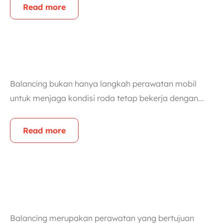
Read more
Balancing bukan hanya langkah perawatan mobil
untuk menjaga kondisi roda tetap bekerja dengan...
Read more
Balancing merupakan perawatan yang bertujuan